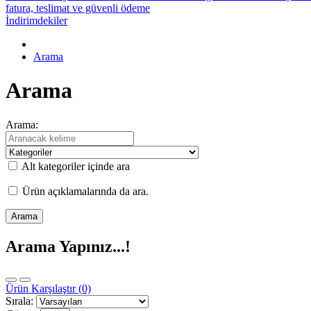
fatura, teslimat ve güvenli ödeme
İndirimdekiler
Arama
Arama
Arama:
Alt kategoriler içinde ara
Ürün açıklamalarında da ara.
Arama Yapınız...!
Ürün Karşılaştır (0)
Sırala: